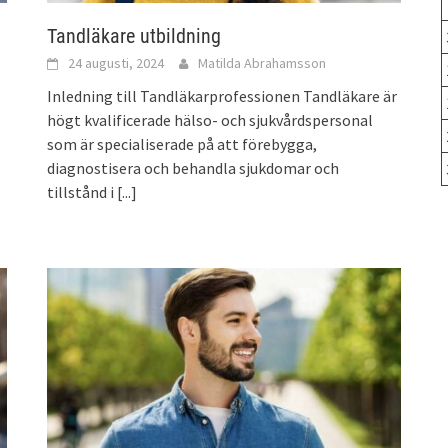
Tandläkare utbildning
24 augusti, 2024
Matilda Abrahamsson
Inledning till Tandläkarprofessionen Tandläkare är
högt kvalificerade hälso- och sjukvårdspersonal
som är specialiserade på att förebygga,
diagnostisera och behandla sjukdomar och
tillstånd i
[...]