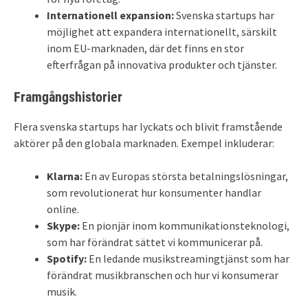
Internationell expansion:
Svenska startups har
möjlighet att expandera internationellt, särskilt
inom EU-marknaden, där det finns en stor
efterfrågan på innovativa produkter och tjänster.
Framgångshistorier
Flera svenska startups har lyckats och blivit framstående
aktörer på den globala marknaden. Exempel inkluderar:
Klarna:
En av Europas största betalningslösningar,
som revolutionerat hur konsumenter handlar
online.
Skype:
En pionjär inom kommunikationsteknologi,
som har förändrat sättet vi kommunicerar på.
Spotify:
En ledande musikstreamingtjänst som har
förändrat musikbranschen och hur vi konsumerar
musik.