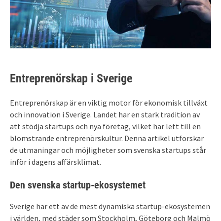
Entreprenörskap i Sverige
Entreprenörskap är en viktig motor för ekonomisk tillväxt
och innovation i Sverige. Landet har en stark tradition av
att stödja startups och nya företag, vilket har lett till en
blomstrande entreprenörskultur. Denna artikel utforskar
de utmaningar och möjligheter som svenska startups står
inför i dagens affärsklimat.
Den svenska startup-ekosystemet
Sverige har ett av de mest dynamiska startup-ekosystemen
i världen, med städer som Stockholm, Göteborg och Malmö