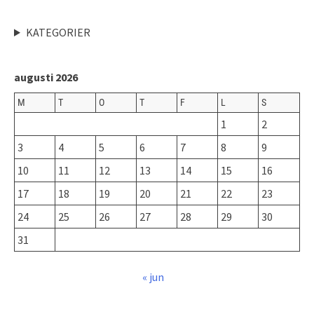
KATEGORIER
augusti 2026
M
T
O
T
F
L
S
1
2
3
4
5
6
7
8
9
10
11
12
13
14
15
16
17
18
19
20
21
22
23
24
25
26
27
28
29
30
31
« jun