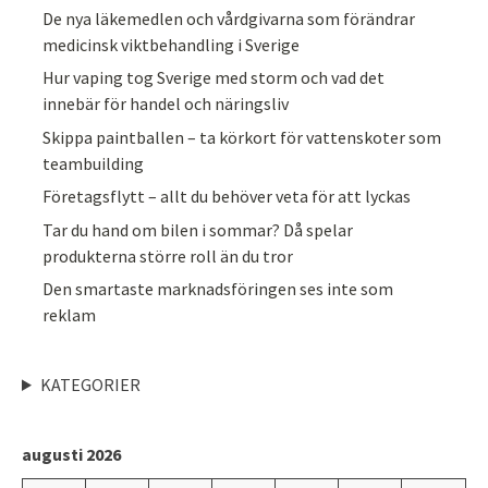
De nya läkemedlen och vårdgivarna som förändrar
medicinsk viktbehandling i Sverige
Hur vaping tog Sverige med storm och vad det
innebär för handel och näringsliv
Skippa paintballen – ta körkort för vattenskoter som
teambuilding
Företagsflytt – allt du behöver veta för att lyckas
Tar du hand om bilen i sommar? Då spelar
produkterna större roll än du tror
Den smartaste marknadsföringen ses inte som
reklam
KATEGORIER
augusti 2026