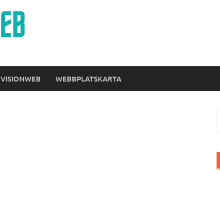
 VISIONWEB
WEBBPLATSKARTA
S
e